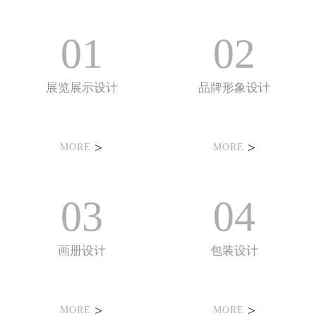
01
02
展览展示设计
品牌形象设计
>
>
MORE
MORE
03
04
画册设计
包装设计
>
>
MORE
MORE