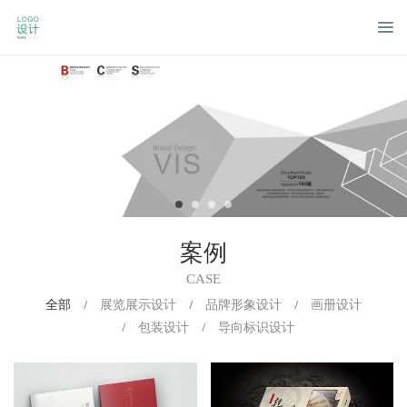
案例
CASE
全部
展览展示设计
品牌形象设计
画册设计
/
/
/
包装设计
导向标识设计
/
/