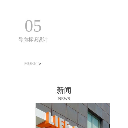
05
导向标识设计
>
MORE
新闻
NEWS