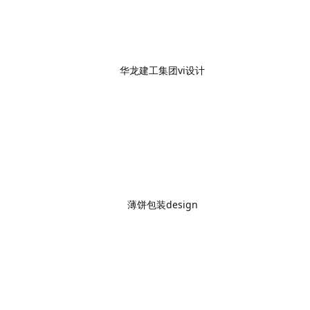
华龙建工集团vi设计
薄饼包装design