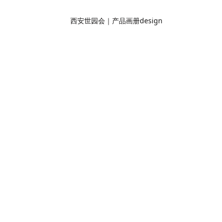
西安世园会｜产品画册design