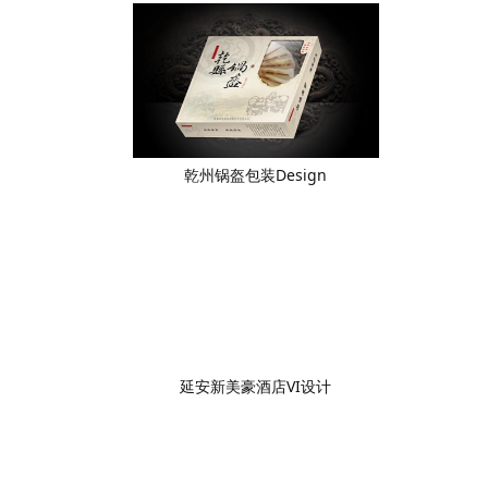
乾州锅盔包装Design
延安新美豪酒店VI设计