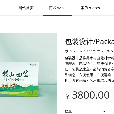
网站首页
商城/Mall
案例/Cases
包装设计/Packag
2025-02-13 11:57:52
5
包装设计是将美术与自然科学
牌理念、产品特性、消费心理
信，包装是建立产品与消费者
品信息、方便使用、方便运输
科，具有商品和艺术相结合的
3800.00
￥
-
数量