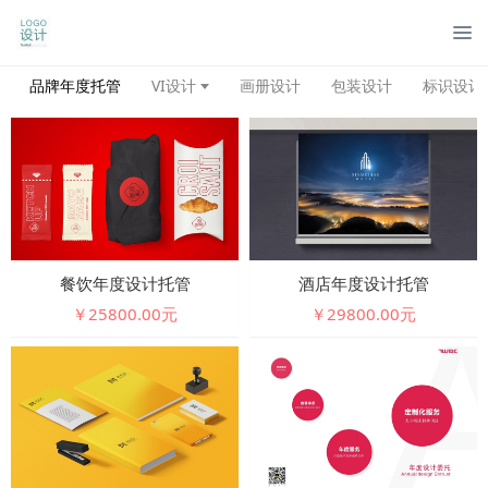
品牌年度托管
VI设计
画册设计
包装设计
标识设计
餐饮年度设计托管
酒店年度设计托管
￥25800.00元
￥29800.00元