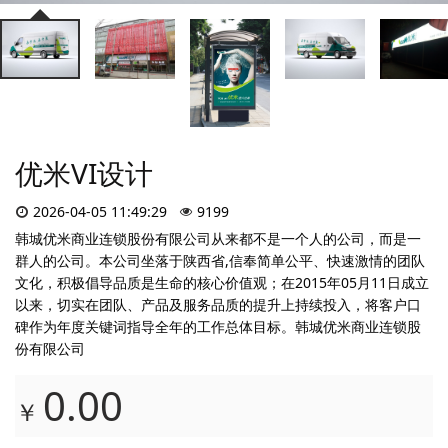
优米VI设计
2026-04-05 11:49:29
9199
韩城优米商业连锁股份有限公司从来都不是一个人的公司，而是一
群人的公司。本公司坐落于陕西省,信奉简单公平、快速激情的团队
文化，积极倡导品质是生命的核心价值观；在2015年05月11日成立
以来，切实在团队、产品及服务品质的提升上持续投入，将客户口
碑作为年度关键词指导全年的工作总体目标。韩城优米商业连锁股
份有限公司
0.00
￥