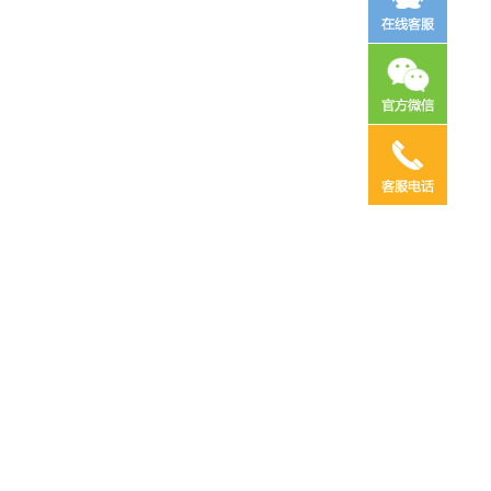
电话咨询
邮件咨询
在线地图
QQ客服