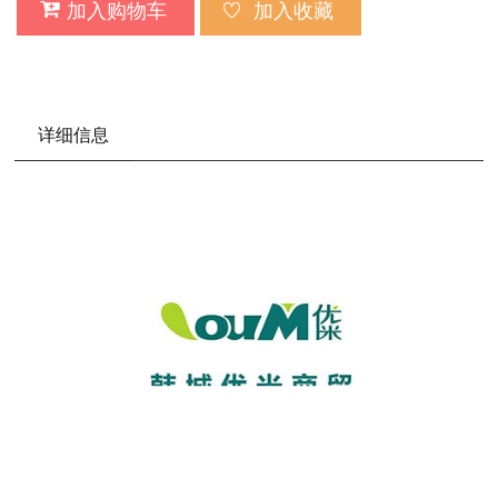
加入购物车
加入收藏
详细信息