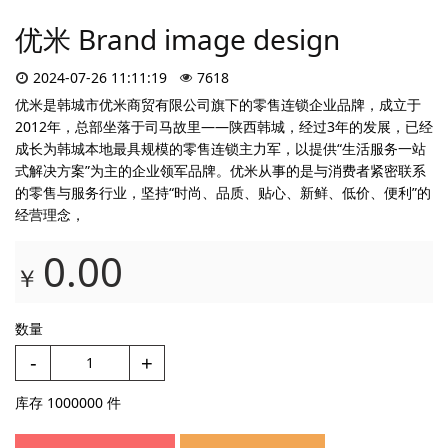
优米 Brand image design
2024-07-26 11:11:19
7618
优米是韩城市优米商贸有限公司旗下的零售连锁企业品牌，成立于
2012年，总部坐落于司马故里——陕西韩城，经过3年的发展，已经
成长为韩城本地最具规模的零售连锁主力军，以提供“生活服务一站
式解决方案”为主的企业领军品牌。优米从事的是与消费者紧密联系
的零售与服务行业，坚持“时尚、品质、贴心、新鲜、低价、便利”的
经营理念，
0.00
￥
数量
-
+
库存
1000000
件