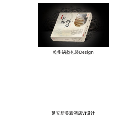
乾州锅盔包装Design
延安新美豪酒店VI设计