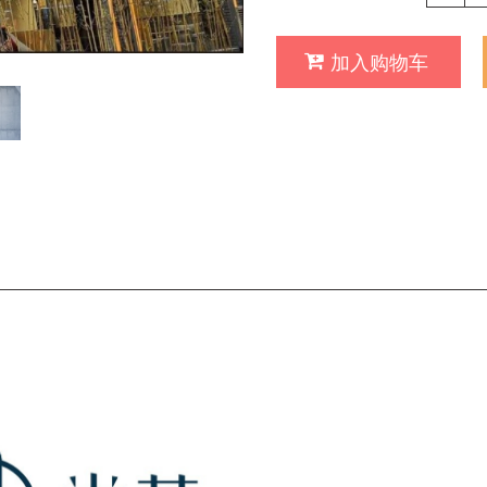
加入购物车