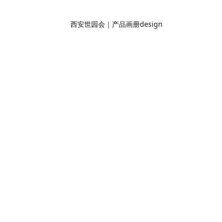
西安世园会｜产品画册design