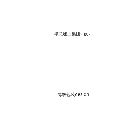
华龙建工集团vi设计
薄饼包装design