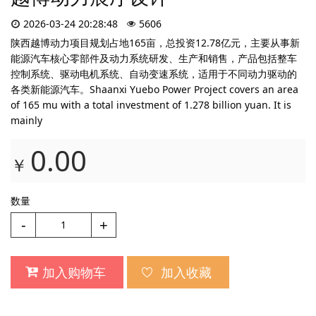
2026-03-24 20:28:48
5606
陕西越博动力项目规划占地165亩，总投资12.78亿元，主要从事新
能源汽车核心零部件及动力系统研发、生产和销售，产品包括整车
控制系统、驱动电机系统、自动变速系统，适用于不同动力驱动的
各类新能源汽车。Shaanxi Yuebo Power Project covers an area
of 165 mu with a total investment of 1.278 billion yuan. It is
mainly
0.00
￥
数量
-
+
加入购物车
加入收藏