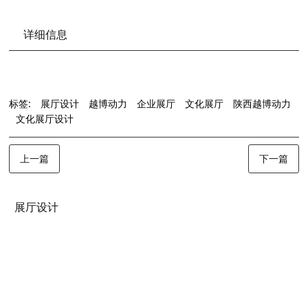
详细信息
标签:
展厅设计
越博动力
企业展厅
文化展厅
陕西越博动力
文化展厅设计
上一篇
下一篇
展厅设计