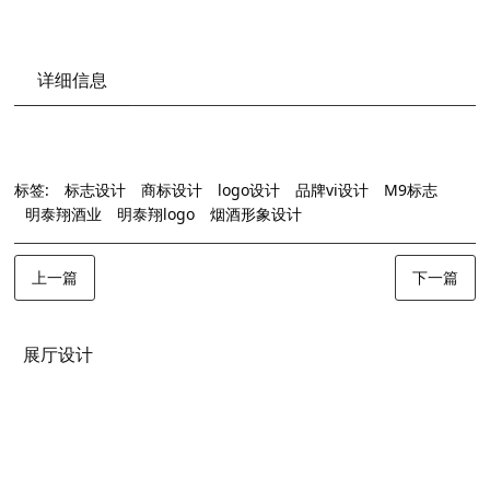
详细信息
标签:
标志设计
商标设计
logo设计
品牌vi设计
M9标志
明泰翔酒业
明泰翔logo
烟酒形象设计
上一篇
下一篇
展厅设计