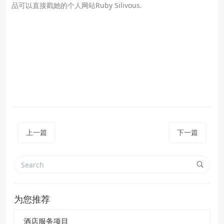
品可以直接戳她的个人网站Ruby Silivous.
上一篇
下一篇
为您推荐
酒店服务项目