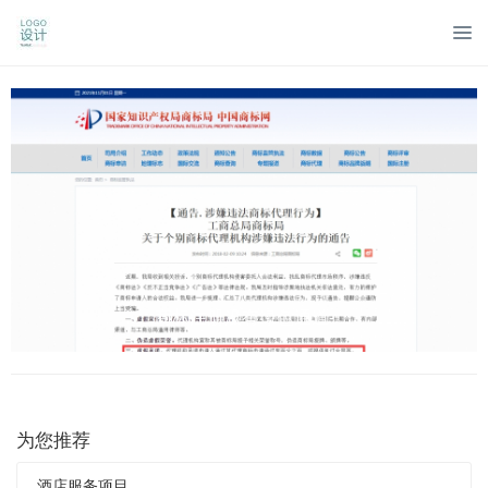
商标注册没有绿色通道-
为您推荐
酒店服务项目