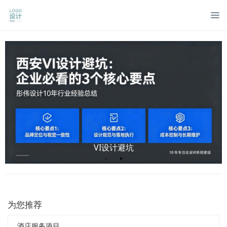
VI设计避坑
为您推荐
酒店服务项目