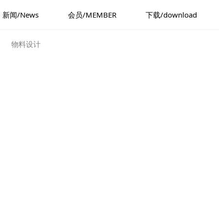
新闻/News
会员/MEMBER
下载/download
物料设计