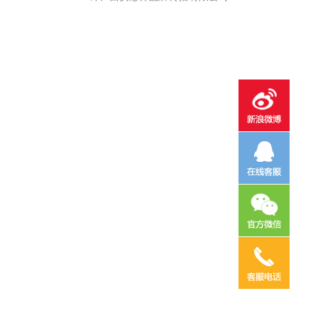
电话咨询
邮件咨询
在线地图
QQ客服