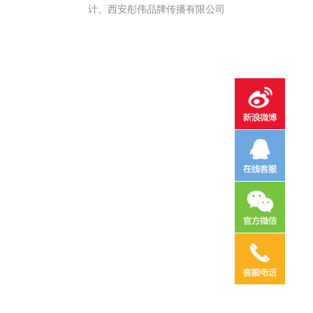
计、西安彤伟品牌传播有限公司
电话咨询
邮件咨询
在线地图
QQ客服