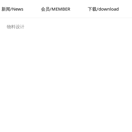
新闻/News
会员/MEMBER
下载/download
物料设计