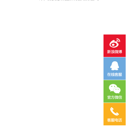
电话咨询
邮件咨询
在线地图
QQ客服