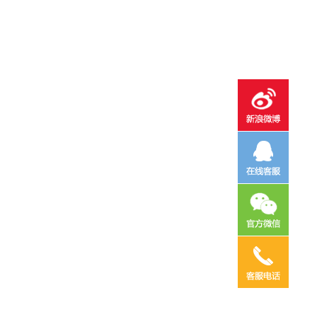
电话咨询
邮件咨询
在线地图
QQ客服