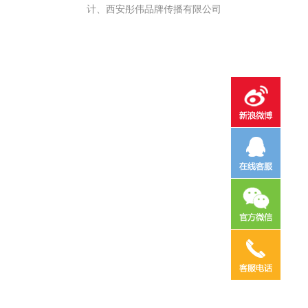
计、西安彤伟品牌传播有限公司
电话咨询
邮件咨询
在线地图
QQ客服