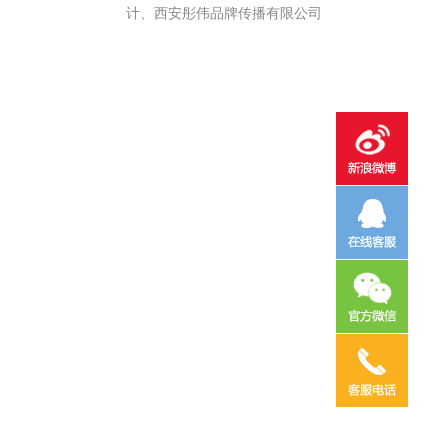
计、西安彤伟品牌传播有限公司
电话咨询
邮件咨询
在线地图
QQ客服