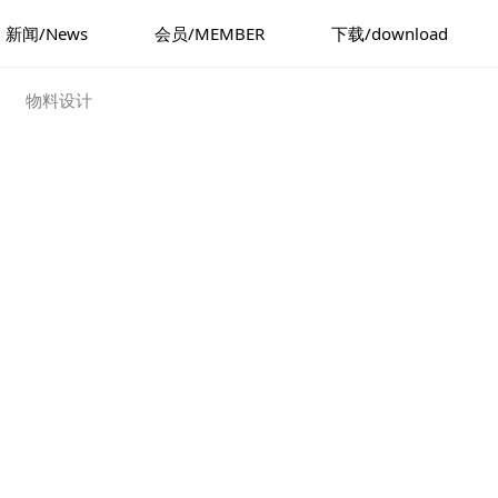
新闻/News
会员/MEMBER
下载/download
物料设计