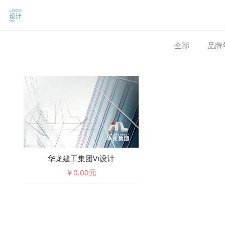
全部
品牌
华龙建工集团vi设计
￥0.00元