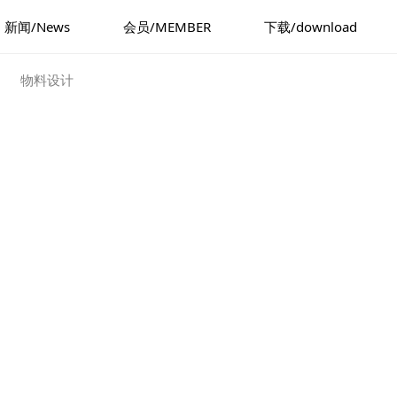
新闻/News
会员/MEMBER
下载/download
物料设计