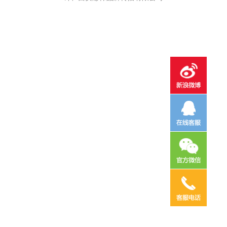
电话咨询
邮件咨询
在线地图
QQ客服