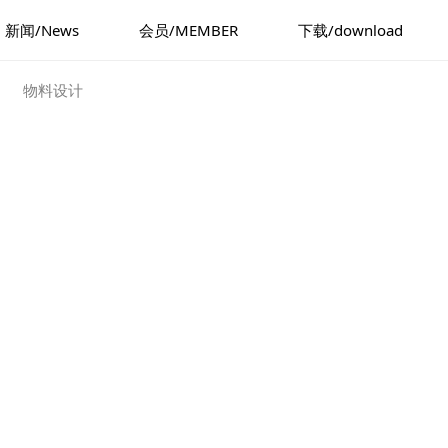
新闻/News
会员/MEMBER
下载/download
物料设计