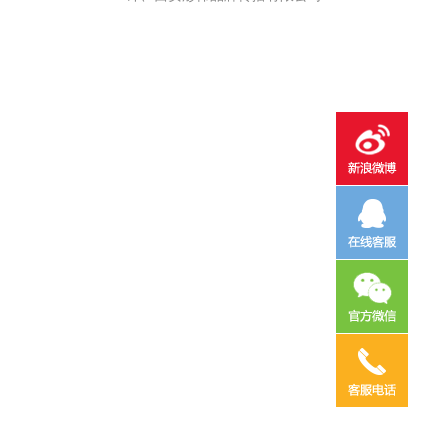
电话咨询
邮件咨询
在线地图
QQ客服