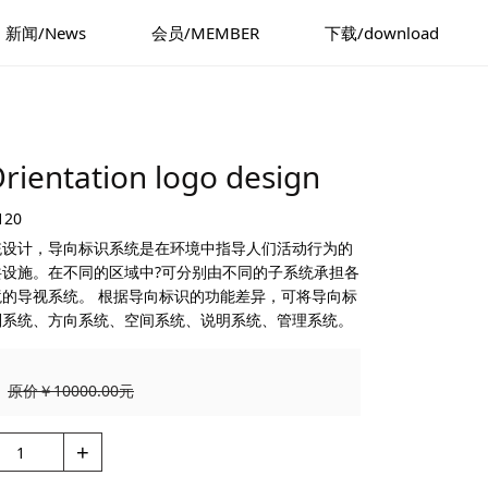
新闻/News
会员/MEMBER
下载/download
ntation logo design
120
统设计，导向标识系统是在环境中指导人们活动行为的
设施。在不同的区域中?可分别由不同的子系统承担各
的导视系统。 根据导向标识的功能差异，可将导向标
别系统、方向系统、空间系统、说明系统、管理系统。
原价￥10000.00元
+