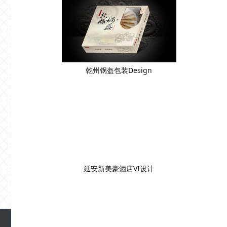
乾州锅盔包装Design
延安新美豪酒店VI设计