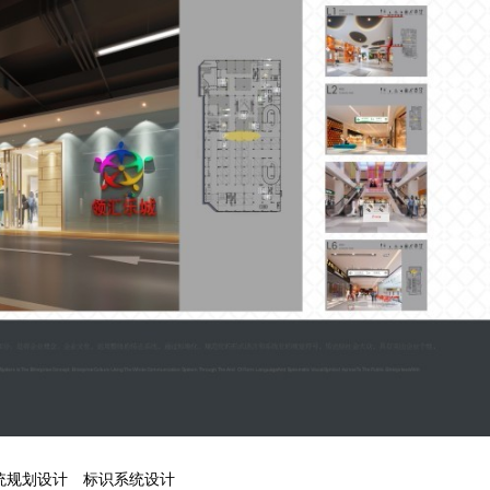
统规划设计
标识系统设计