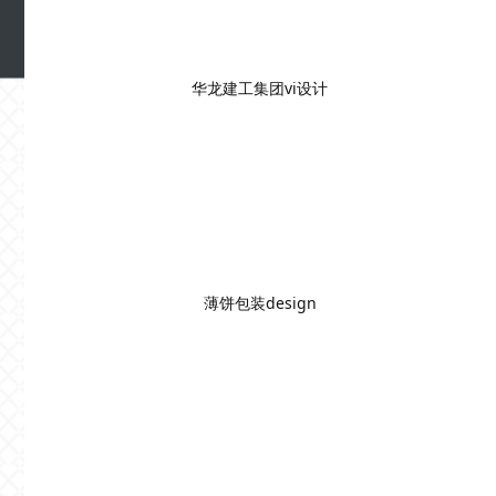
华龙建工集团vi设计
薄饼包装design