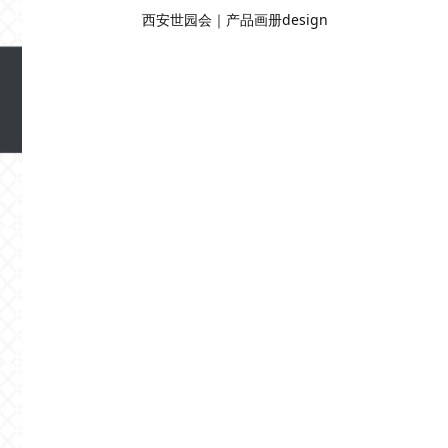
西安世园会｜产品画册design