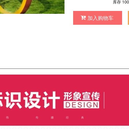
库存
100
加入购物车