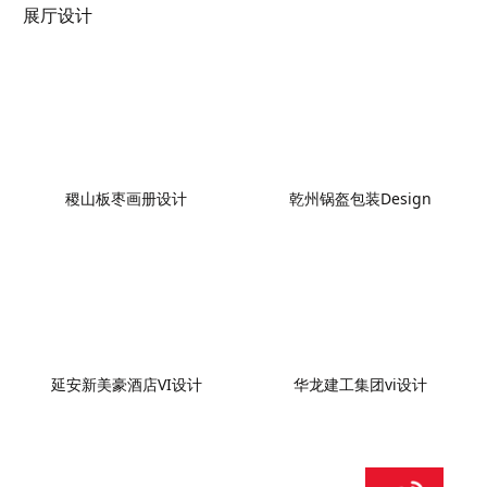
展厅设计
稷山板枣画册设计
乾州锅盔包装Design
延安新美豪酒店VI设计
华龙建工集团vi设计