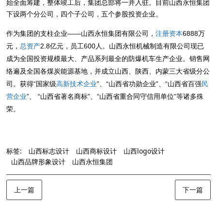
始全面筹建，整体竣工后，集团总部将一并入驻。目前山西永恒集团
下设两个分公司，四个子公司，五个参股投资企业。
作为集团的支柱企业——山西永恒集团有限公司，
注册资本
6888万
元，
总资产
2.8亿元，员工600人。山西永恒机械制造有限公司现已
成为全国投资规模最大、产品系列最全的防爆机车生产企业。销售网
络遍及全国各煤炭能源基地，并成立山西、陕西、内蒙三大省级分公
司。获得“国家级
高新技术企业
”、“山西省功勋企业”、“山西省百强
民
营企业
”、 “山西省著名商标”、“山西省重合同守信用单位”等诸多殊
荣。
标签:
山西标志设计
山西商标设计
山西logo设计
山西品牌形象设计
山西永恒集团
上一篇
下一篇