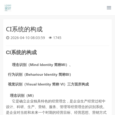
CI系统的构成
2026-04-10 08:03:59
1745
CI
系统的构成
Mind Identity
MI
理念识别（
简称
）、
Behariour Identity
BI
行为识别（
简称
）
Visual Identity
VI
视觉识别（
简称
）三方面所构成
MI
理念识别（
）
它是确立企业独具特色的经营理念，是企业生产经营过程中
设计、科研、生产、营销、服务、管理等经营理念的识别系统。
是企业对当前和未来一个时期的经营目标、经营思想、营销方式