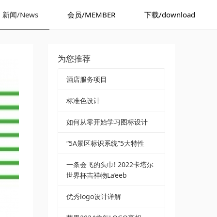
新闻/News
会员/MEMBER
下载/download
为您推荐
酒店服务项目
标准色设计
如何从零开始学习图标设计
“5A景区标识系统”5大特性
一条会飞的头巾! 2022卡塔尔
世界杯吉祥物La’eeb
优秀logo设计详解