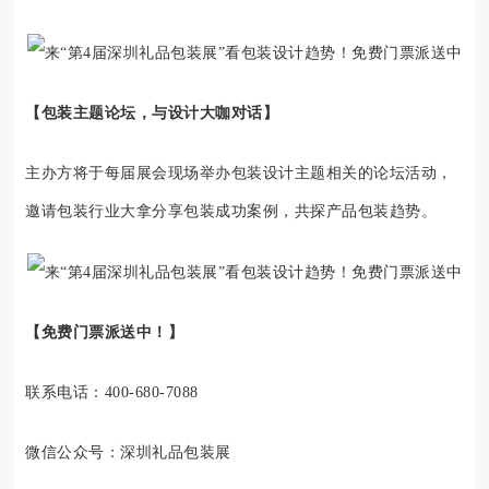
【包装主题论坛，与设计大咖对话】
主办方将于每届展会现场举办包装设计主题相关的论坛活动，
邀请包装行业大拿分享包装成功案例，共探产品包装趋势。
【免费门票派送中！】
联系电话：400-680-7088
微信公众号：深圳礼品包装展