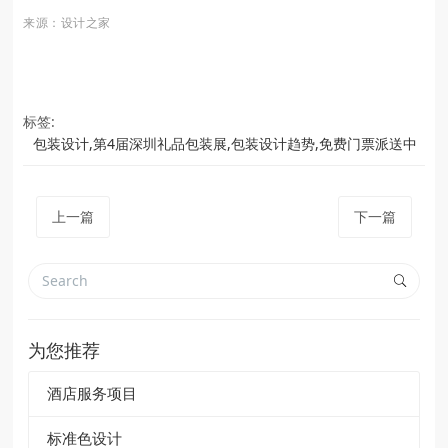
来源：设计之家
标签:
包装设计,第4届深圳礼品包装展,包装设计趋势,免费门票派送中
上一篇
下一篇
为您推荐
酒店服务项目
标准色设计