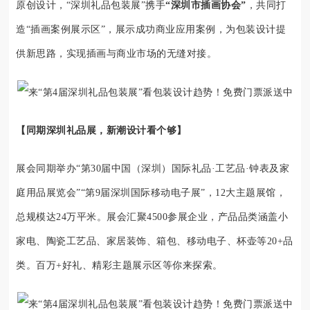
原创设计，“深圳礼品包装展”携手
“深圳市插画协会”
，共同打
造“插画案例展示区”，展示成功商业应用案例，为包装设计提
供新思路，实现插画与商业市场的无缝对接。
【同期深圳礼品展，新潮设计看个够】
展会同期举办“第30届中国（深圳）国际礼品·工艺品·钟表及家
庭用品展览会”“第9届深圳国际移动电子展”，12大主题展馆，
总规模达24万平米。展会汇聚4500参展企业，产品品类涵盖小
家电、陶瓷工艺品、家居装饰、箱包、移动电子、杯壶等20+品
类。百万+好礼、精彩主题展示区等你来探索。