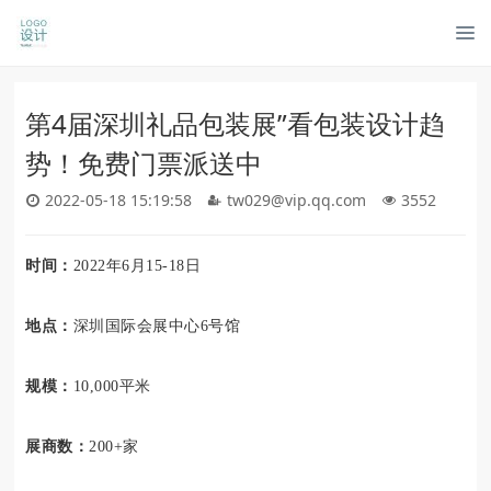
第4届深圳礼品包装展”看包装设计趋
势！免费门票派送中
2022-05-18 15:19:58
tw029@vip.qq.com
3552
时间：
2022年6月15-18日
地点：
深圳国际会展中心6号馆
规模：
10,000平米
展商数：
200+家