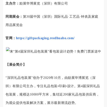
主办方：
励展华博展览（深圳）有限公司
同期展会：
第30届中国（深圳）国际礼品·工艺品·钟表及家庭
用品展览会
官网：
https://giftpackaging.reedhuabo.com/
【展会简介】
“深圳礼品包装展”创办于2020年10月，由励展华博展览（深
圳）有限公司主办，专注礼品包装•印刷•设计。第4届深圳礼品
包装展，规模达10000平方米，集结近200家礼品包装供应商，
为观众提供包装解决方案，展示最新潮流趋势。