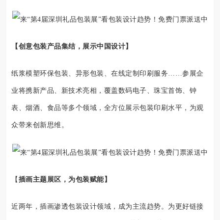
【创意包装产品集结，展示中国设计】
纸浆模塑环保包装、异形包装、在线定制印刷服务……参展企
业将携新产品、新技术亮相，覆盖数码电子、珠宝首饰、钟
表、烟酒、食品等多个领域，全方位展示包装印刷水平，为观
众带来创新思维。
【
插画主题展区，为包装赋能】
近两年，插画渗透包装设计领域，成为主流趋势。为更好链接