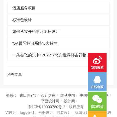
酒店服务项目
标准色设计
如何从零开始学习图标设计
“5A景区标识系统”5大特性
一条会飞的头巾! 2022卡塔尔世界杯吉祥物La’eeb
所有文章
链接：
古田路9号
/
设计之家
/
红动中国
/
中国VI设计知识网
/
平面设计网
/
设计网
/
陕ICP备10000780号-2
｜
版权所有
VI设计、
logo设计、画册设计、包装设计、标识设计、展览展示设