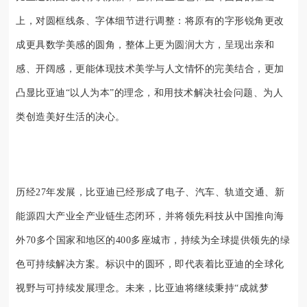
上，对圆框线条、字体细节进行调整：将原有的字形锐角更改
成更具数学美感的圆角，整体上更为圆润大方，呈现出亲和
感、开阔感，更能体现技术美学与人文情怀的完美结合，更加
凸显比亚迪“以人为本”的理念，和用技术解决社会问题、为人
类创造美好生活的决心。
历经27年发展，比亚迪已经形成了电子、汽车、轨道交通、新
能源四大产业全产业链生态闭环，并将领先科技从中国推向海
外70多个国家和地区的400多座城市，持续为全球提供领先的绿
色可持续解决方案。标识中的圆环，即代表着比亚迪的全球化
视野与可持续发展理念。未来，比亚迪将继续秉持“成就梦