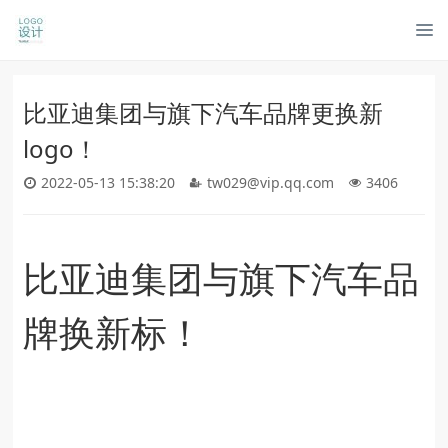
比亚迪集团与旗下汽车品牌更换新
logo！
2022-05-13 15:38:20
tw029@vip.qq.com
3406
比亚迪集团与旗下汽车品
牌换新标！