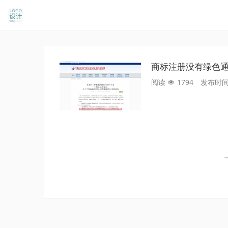
商标注册没有绿色通
阅读
1794
发布时