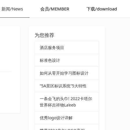
新闻/News
会员/MEMBER
下载/download
为您推荐
酒店服务项目
标准色设计
如何从零开始学习图标设计
“5A景区标识系统”5大特性
一条会飞的头巾! 2022卡塔尔
世界杯吉祥物La’eeb
优秀logo设计详解