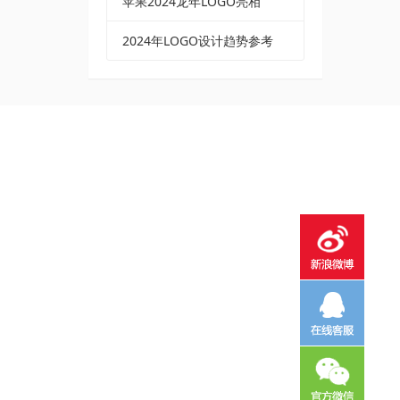
苹果2024龙年LOGO亮相
2024年LOGO设计趋势参考