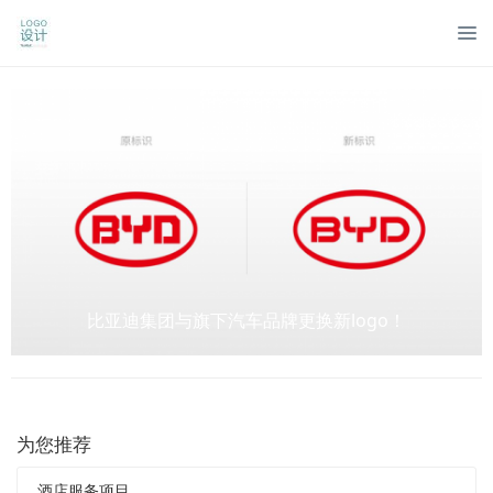
比亚迪集团与旗下汽车品牌更换新logo！
为您推荐
酒店服务项目