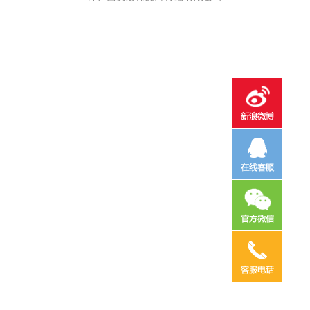
电话咨询
邮件咨询
在线地图
QQ客服