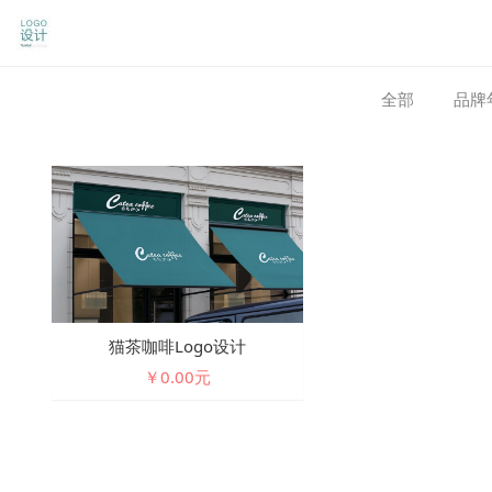
全部
品牌
猫茶咖啡logo设计
￥0.00元