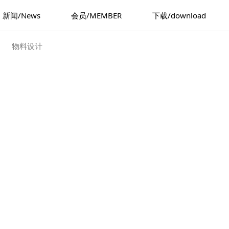
新闻/News
会员/MEMBER
下载/download
物料设计