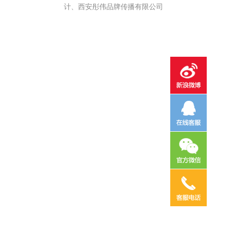
计、西安彤伟品牌传播有限公司
电话咨询
邮件咨询
在线地图
QQ客服