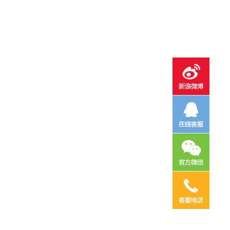
电话咨询
邮件咨询
在线地图
QQ客服