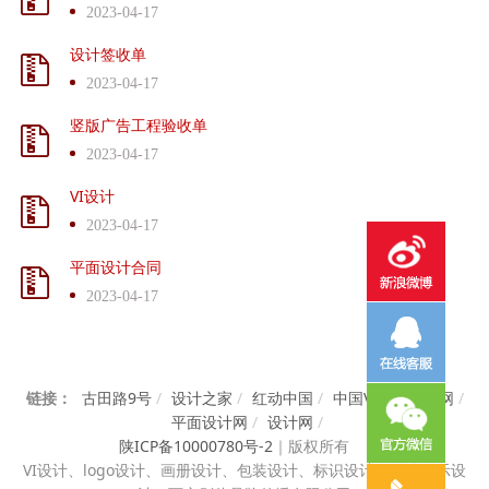
2023-04-17
设计签收单
2023-04-17
竖版广告工程验收单
2023-04-17
VI设计
2023-04-17
平面设计合同
2023-04-17
链接：
古田路9号
/
设计之家
/
红动中国
/
中国VI设计知识网
/
平面设计网
/
设计网
/
陕ICP备10000780号-2
｜
版权所有
VI设计、
logo设计、画册设计、包装设计、标识设计、展览展示设