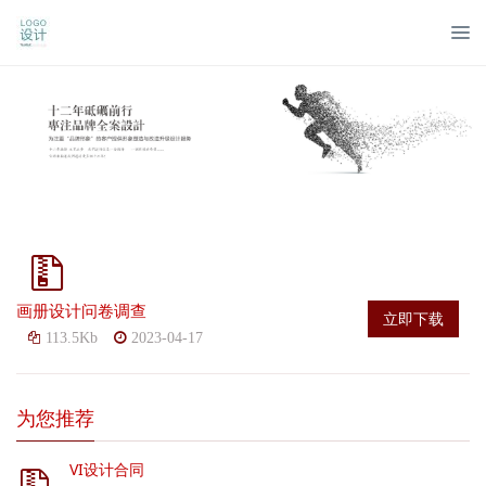
画册设计问卷调查
立即下载
113.5Kb
2023-04-17
为您推荐
VI设计合同