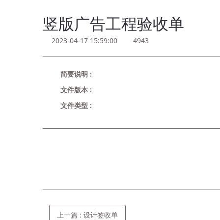
竖版广告工程验收单
2023-04-17 15:59:00
4943
简要说明 :
文件版本 :
文件类型 :
立即下载
上一篇
: 设计签收单