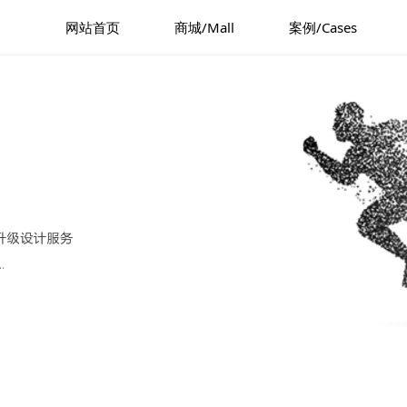
网站首页
商城/Mall
案例/Cases