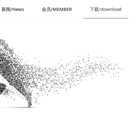
新闻/News
会员/MEMBER
下载/download