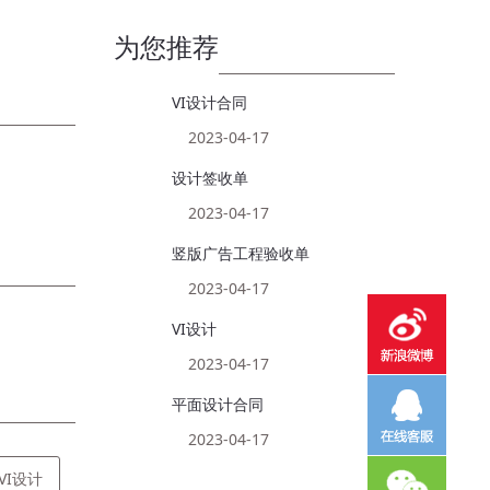
为您推荐
VI设计合同
2023-04-17
设计签收单
2023-04-17
竖版广告工程验收单
2023-04-17
VI设计
2023-04-17
平面设计合同
2023-04-17
 VI设计