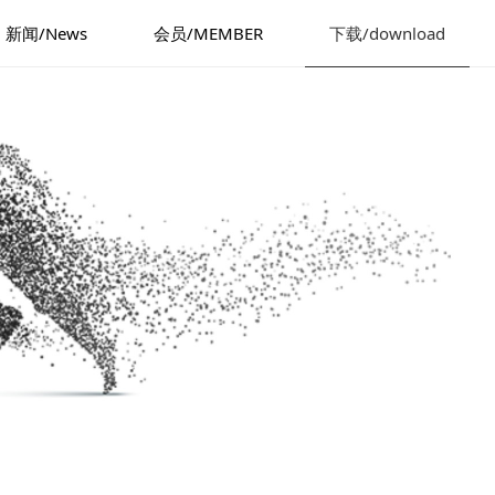
新闻/News
会员/MEMBER
下载/download