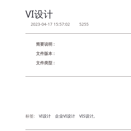
VI设计
2023-04-17 15:57:02
5255
简要说明 :
文件版本 :
文件类型 :
立即下载
标签:
VI设计
企业VI设计
VIS设计,