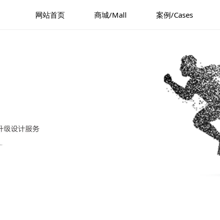
网站首页
商城/Mall
案例/Cases