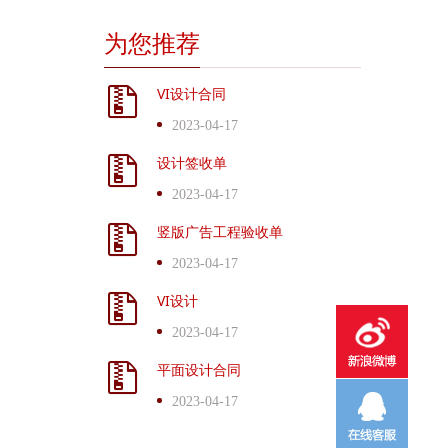
为您推荐
VI设计合同
2023-04-17
设计签收单
2023-04-17
竖版广告工程验收单
2023-04-17
VI设计
2023-04-17
平面设计合同
2023-04-17