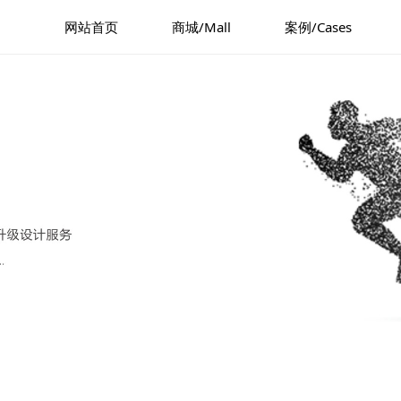
网站首页
商城/Mall
案例/Cases