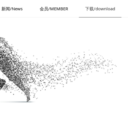
新闻/News
会员/MEMBER
下载/download