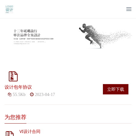
设计包年协议
立即下载
55.5Kb
2023-04-17
为您推荐
VI设计合同