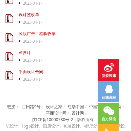
2023-04-17
设计签收单
2023-04-17
竖版广告工程验收单
2023-04-17
VI设计
2023-04-17
平面设计合同
2023-04-17
链接：
古田路9号
/
设计之家
/
红动中国
/
中国VI设计知识网
/
平面设计网
/
设计网
/
陕ICP备10000780号-2
｜
版权所有
VI设计、
logo设计、画册设计、包装设计、标识设计、展览展示设