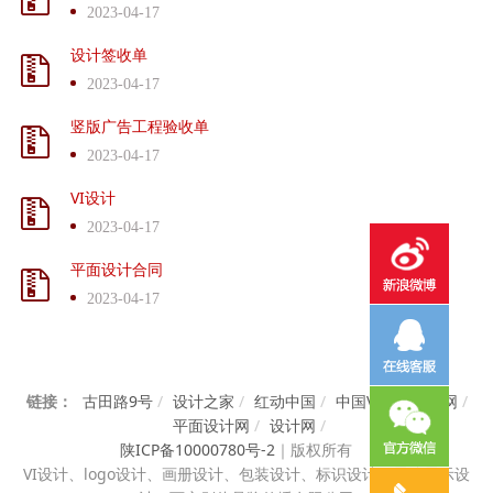
2023-04-17
设计签收单
2023-04-17
竖版广告工程验收单
2023-04-17
VI设计
2023-04-17
平面设计合同
2023-04-17
链接：
古田路9号
/
设计之家
/
红动中国
/
中国VI设计知识网
/
平面设计网
/
设计网
/
陕ICP备10000780号-2
｜
版权所有
VI设计、
logo设计、画册设计、包装设计、标识设计、展览展示设