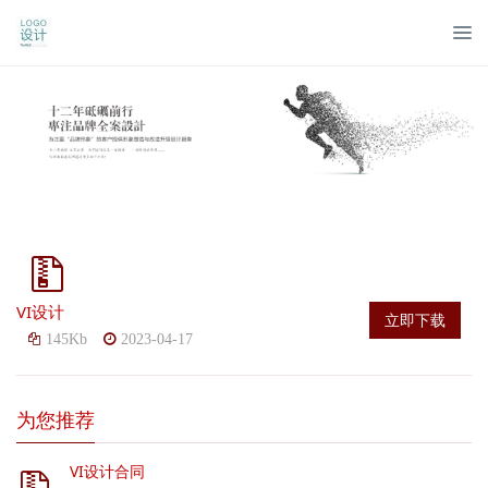
VI设计
立即下载
145Kb
2023-04-17
为您推荐
VI设计合同