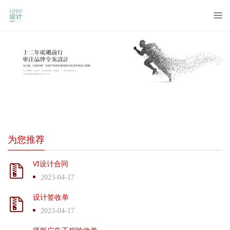
为您推荐
VI设计合同
2023-04-17
设计签收单
2023-04-17